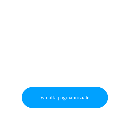
Vai alla pagina iniziale